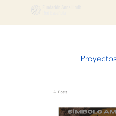
Proyectos
All Posts