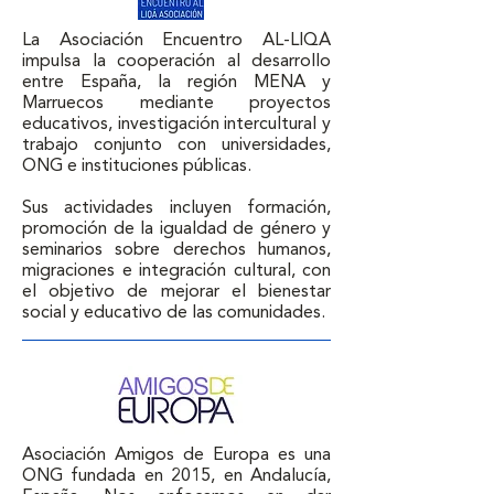
La Asociación Encuentro AL-LIQÁ 
impulsa la cooperación al desarrollo 
entre España, la región MENA y 
Marruecos mediante proyectos 
educativos, investigación intercultural y 
trabajo conjunto con universidades, 
ONG e instituciones públicas.

Sus actividades incluyen formación, 
promoción de la igualdad de género y 
seminarios sobre derechos humanos, 
migraciones e integración cultural, con 
el objetivo de mejorar el bienestar 
social y educativo de las comunidades.
Asociación Amigos de Europa es una 
ONG fundada en 2015, en Andalucía, 