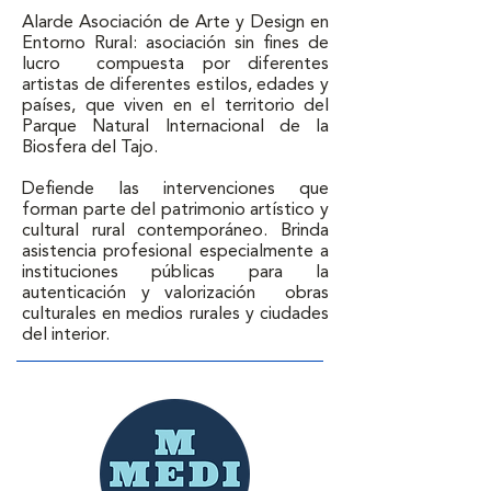
Alarde Asociación de Arte y Design en 
Entorno Rural: asociación sin fines de 
lucro  compuesta por diferentes 
artistas de diferentes estilos, edades y 
países, que viven en el territorio del 
Parque Natural Internacional de la 
Biosfera del Tajo.

Defiende las intervenciones que 
forman parte del patrimonio artístico y 
cultural rural contemporáneo. Brinda 
asistencia profesional especialmente a 
instituciones públicas para la  
autenticación y valorización  obras 
culturales en medios rurales y ciudades 
del interior.