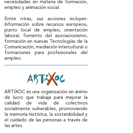
necesidades en materia de formación, 
empleo y animación social. 

Entre otras, sus acciones incluyen: 
Información sobre recursos europeos, 
punto local de empleo, orientación 
laboral, fomento del asociacionismo, 
formación en nuevas Tecnologías de la 
Comunicación, mediación intercultural o 
formaciones para profesionales del 
empleo.
ARTIXOC es una organización sin ánimo 
de lucro que trabaja para mejorar la 
calidad de vida de colectivos 
socialmente vulnerables, promoviendo 
la memoria histórica, la sostenibilidad y 
el cuidado de las personas a través de 
las artes. 
