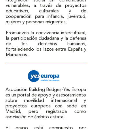
integración social en comunidades 
vulnerables, a través de proyectos 
educativos, culturales y de 
cooperación para infancia, juventud, 
mujeres y personas migrantes. 

Promueven la convivencia intercultural, 
la participación ciudadana y la defensa 
de los derechos humanos, 
fortaleciendo los lazos entre España y 
Marruecos.
Asociación Building Bridges-Yes Europa 
es un portal de apoyo y asesoramiento 
sobre movilidad internacional y 
proyectos europeos con sede en 
Madrid, pero registrada como 
asociación de ámbito estatal.

El grupo está compuesto por 