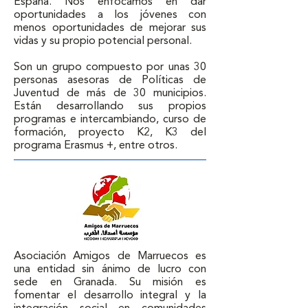
España. Nos enfocamos en dar 
oportunidades a los jóvenes con 
menos oportunidades de mejorar sus 
vidas y su propio potencial personal.

Son un grupo compuesto por unas 30 
personas asesoras de Políticas de 
Juventud de más de 30 municipios. 
Están desarrollando sus propios 
programas e intercambiando, curso de 
formación, proyecto K2, K3 del 
programa Erasmus +, entre otros.
Asociación Amigos de Marruecos es 
una entidad sin ánimo de lucro con 
sede en Granada. Su misión es 
fomentar el desarrollo integral y la 