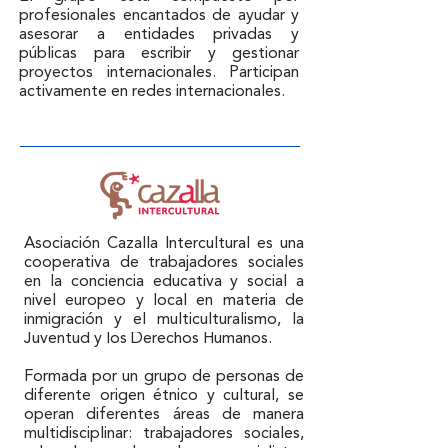
profesionales encantados de ayudar y 
asesorar a entidades privadas y 
públicas para escribir y gestionar 
proyectos internacionales. Participan 
activamente en redes internacionales.
Asociación Cazalla Intercultural es una 
cooperativa de trabajadores sociales 
en la conciencia educativa y social a 
nivel europeo y local en materia de 
inmigración y el multiculturalismo, la 
Juventud y los Derechos Humanos. 

Formada por un grupo de personas de 
diferente origen étnico y cultural, se 
operan diferentes áreas de manera 
multidisciplinar: trabajadores sociales, 