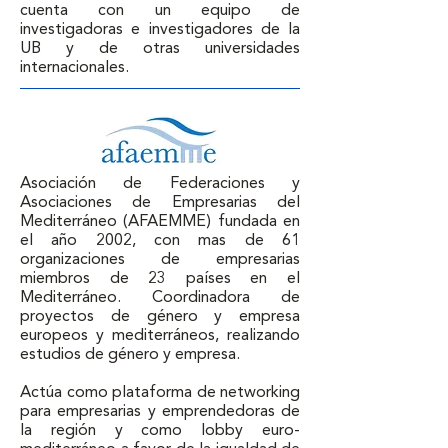
cuenta con un equipo de 
investigadoras e investigadores de la 
UB y de otras universidades 
internacionales.
Asociación de Federaciones y 
Asociaciones de Empresarias del 
Mediterráneo (AFAEMME) fundada en 
el año 2002, con mas de 61 
organizaciones de empresarias 
miembros de 23 países en el 
Mediterráneo. Coordinadora de 
proyectos de género y empresa 
europeos y mediterráneos, realizando 
estudios de género y empresa. 

Actúa como plataforma de networking 
para empresarias y emprendedoras de 
la región y como lobby euro-