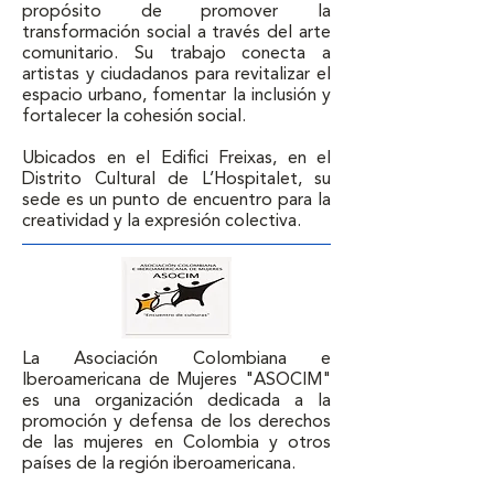
propósito de promover la 
transformación social a través del arte 
comunitario. Su trabajo conecta a 
artistas y ciudadanos para revitalizar el 
espacio urbano, fomentar la inclusión y 
fortalecer la cohesión social.

Ubicados en el Edifici Freixas, en el 
Distrito Cultural de L’Hospitalet, su 
sede es un punto de encuentro para la 
creatividad y la expresión colectiva.
La Asociación Colombiana e 
Iberoamericana de Mujeres "ASOCIM" 
es una organización dedicada a la 
promoción y defensa de los derechos 
de las mujeres en Colombia y otros 
países de la región iberoamericana. 
