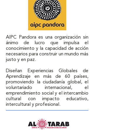
AIPC Pandora es una organización sin 
ánimo de lucro que impulsa el 
conocimiento y la capacidad de acción 
necesarios para construir un mundo más 
justo y en paz. 

Diseñan Experiencias Globales de 
Aprendizaje en más de 60 países, 
promoviendo la ciudadanía global, el 
voluntariado internacional, el 
emprendimiento social y el intercambio 
cultural con impacto educativo, 
intercultural y profesional.