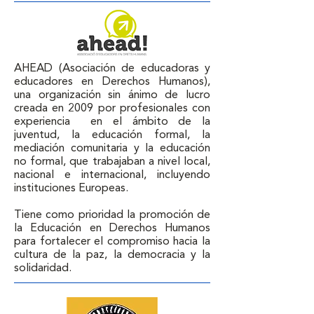
AHEAD (Asociación de educadoras y 
educadores en Derechos Humanos), 
una organización sin ánimo de lucro 
creada en 2009 por profesionales con 
experiencia  en el ámbito de la 
juventud, la educación formal, la 
mediación comunitaria y la educación 
no formal, que trabajaban a nivel local, 
nacional e internacional, incluyendo 
instituciones Europeas. 

Tiene como prioridad la promoción de 
la Educación en Derechos Humanos 
para fortalecer el compromiso hacia la 
cultura de la paz, la democracia y la 
solidaridad.