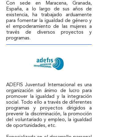
Con sede en Maracena, Granada, 
España, a lo largo de sus años de 
existencia, ha trabajado arduamente 
para fomentar la igualdad de género y 
el empoderamiento de las mujeres a 
través de diversos proyectos y 
programas.
ADEFIS Juventud Internacional es una 
organización sin ánimo de lucro para 
promover la igualdad y la integración 
social. Todo ello a través de diferentes 
programas y proyectos dirigidos a 
prevenir la discriminación, la promoción 
del voluntariado y empleo, la igualdad 
de oportunidades, etc.
