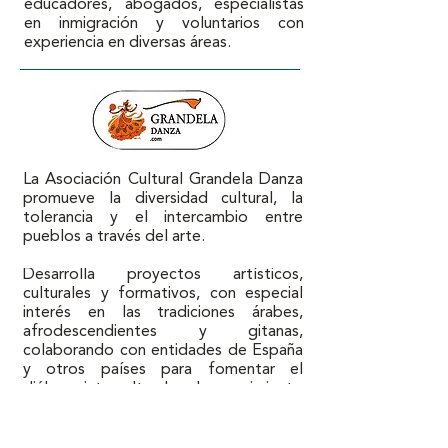
educadores, abogados, especialistas 
en inmigración y voluntarios con 
experiencia en diversas áreas.
La Asociación Cultural Grandela Danza 
promueve la diversidad cultural, la 
tolerancia y el intercambio entre 
pueblos a través del arte. 

Desarrolla proyectos artísticos, 
culturales y formativos, con especial 
interés en las tradiciones árabes, 
afrodescendientes y gitanas, 
colaborando con entidades de España 
y otros países para fomentar el 
diálogo intercultural y el conocimiento 
mutuo.