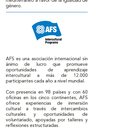
mediterráneo a favor de la igualdad de 
género.
AFS es una asociación internacional sin 
ánimo de lucro que promueve 
oportunidades de aprendizaje 
intercultural a más de 12.000 
participantes cada año a nivel mundial. 

Con presencia en 98 países y con 60 
oficinas en los cinco continentes, AFS 
ofrece experiencias de inmersión 
cultural a través de intercambios 
culturales y oportunidades de 
voluntariado, apoyadas por talleres y 
reflexiones estructuradas.