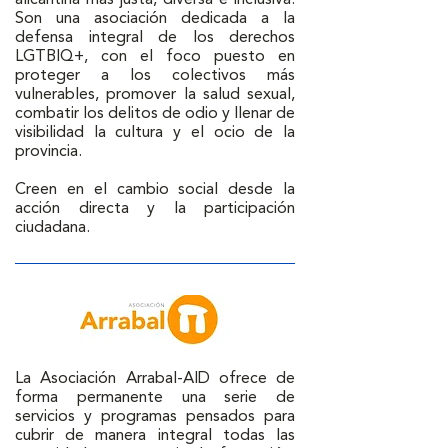
alicantina más justa, diversa e inclusiva. 
Son una asociación dedicada a la 
defensa integral de los derechos 
LGTBIQ+, con el foco puesto en 
proteger a los colectivos más 
vulnerables, promover la salud sexual, 
combatir los delitos de odio y llenar de 
visibilidad la cultura y el ocio de la 
provincia.

Creen en el cambio social desde la 
acción directa y la participación 
ciudadana.
La Asociación Arrabal-AID ofrece de 
forma permanente una serie de 
servicios y programas pensados para 
cubrir de manera integral todas las 