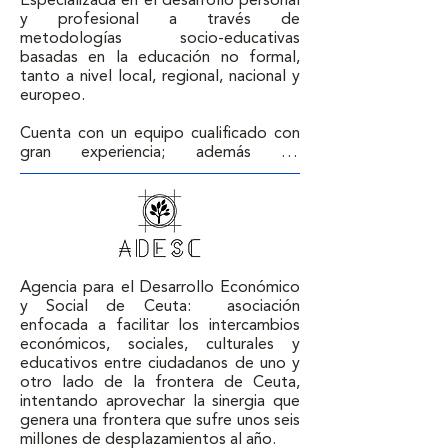
Especializada en el desarrollo personal 
y profesional a través de 
metodologías socio-educativas 
basadas en la educación no formal, 
tanto a nivel local, regional, nacional y 
europeo.

Cuenta con un equipo cualificado con 
gran experiencia; además de 
voluntarios europeos y locales.
Agencia para el Desarrollo Económico 
y Social de Ceuta:  asociación 
enfocada a facilitar los intercambios 
económicos, sociales, culturales y 
educativos entre ciudadanos de uno y 
otro lado de la frontera de Ceuta, 
intentando aprovechar la sinergia que 
genera una frontera que sufre unos seis 
millones de desplazamientos al año.
