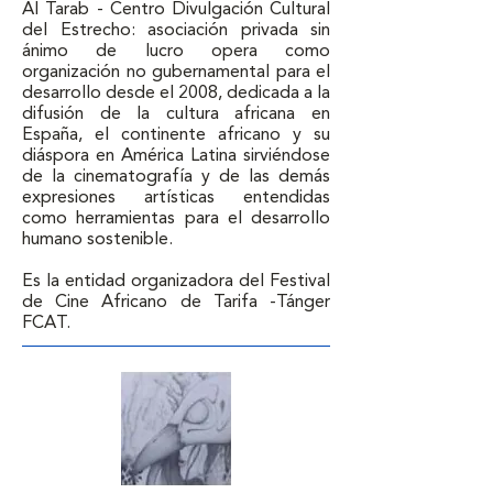
Al Tarab - Centro Divulgación Cultural 
del Estrecho: asociación privada sin 
ánimo de lucro opera como 
organización no gubernamental para el 
desarrollo desde el 2008, dedicada a la 
difusión de la cultura africana en 
España, el continente africano y su 
diáspora en América Latina sirviéndose 
de la cinematografía y de las demás 
expresiones artísticas entendidas 
como herramientas para el desarrollo 
humano sostenible.

Es la entidad organizadora del Festival 
de Cine Africano de Tarifa -Tánger 
FCAT.