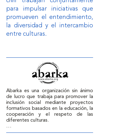
civil trabajan conjuntamente
para impulsar iniciativas que
promueven el entendimiento,
la diversidad y el intercambio
entre culturas.
Abarka es una organización sin ánimo 
de lucro que trabaja para promover la 
inclusión social mediante proyectos 
formativos basados en la educación, la 
cooperación y el respeto de las 
diferentes culturas. 

Lo hacen a través de diversas 
actividades, desde la sensibilización y 