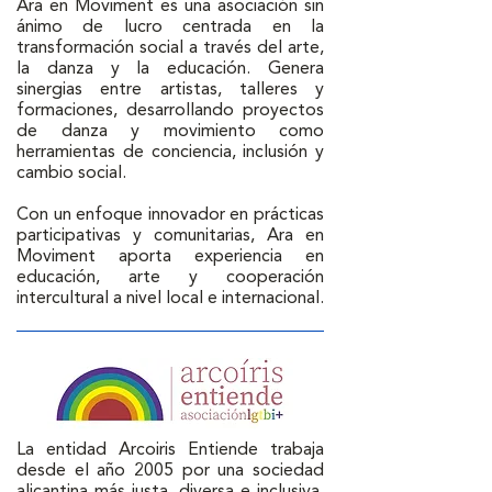
Ara en Moviment es una asociación sin 
ánimo de lucro centrada en la 
transformación social a través del arte, 
la danza y la educación. Genera 
sinergias entre artistas, talleres y 
formaciones, desarrollando proyectos 
de danza y movimiento como 
herramientas de conciencia, inclusión y 
cambio social. 

Con un enfoque innovador en prácticas 
participativas y comunitarias, Ara en 
Moviment aporta experiencia en 
educación, arte y cooperación 
intercultural a nivel local e internacional.
La entidad Arcoiris Entiende trabaja 
desde el año 2005 por una sociedad 