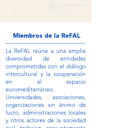
Miembros de la ReFAL
La ReFAL reúne a una amplia
diversidad de entidades
comprometidas con el diálogo
intercultural y la cooperación
en el espacio
euromediterráneo.
Universidades, asociaciones,
organizaciones sin ánimo de
lucro, administraciones locales
y otros actores de la sociedad