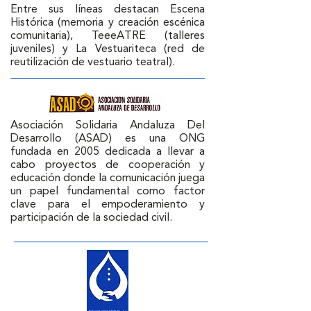
Entre sus líneas destacan Escena 
Histórica (memoria y creación escénica 
comunitaria), TeeeATRE (talleres 
juveniles) y La Vestuariteca (red de 
reutilización de vestuario teatral).
Asociación Solidaria Andaluza Del 
Desarrollo (ASAD) es una ONG 
fundada en 2005 dedicada a llevar a 
cabo proyectos de cooperación y 
educación donde la comunicación juega 
un papel fundamental como factor 
clave para el empoderamiento y 
participación de la sociedad civil.